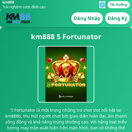
km888
🌐
Tải Xuống
Trải nghiệm cược đỉnh cao
Đăng Nhập
Đăng Ký
km888 5 Fortunator
5 Fortunator là một trong những trò chơi slot nổi bật tại
km888b, thu hút người chơi bởi giao diện hiện đại, âm thanh
sống động và khả năng trúng thưởng cao. Với hàng loạt biểu
tượng may mắn xuất hiện trên màn hình, bạn sẽ không thể