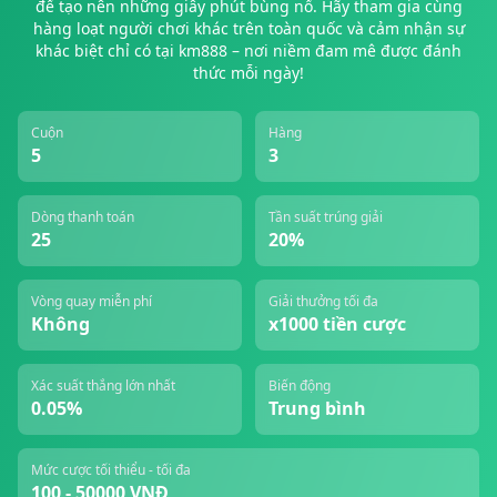
để tạo nên những giây phút bùng nổ. Hãy tham gia cùng
hàng loạt người chơi khác trên toàn quốc và cảm nhận sự
khác biệt chỉ có tại km888 – nơi niềm đam mê được đánh
thức mỗi ngày!
Cuộn
Hàng
5
3
Dòng thanh toán
Tần suất trúng giải
25
20%
Vòng quay miễn phí
Giải thưởng tối đa
Không
x1000 tiền cược
Xác suất thắng lớn nhất
Biến động
0.05%
Trung bình
Mức cược tối thiểu - tối đa
100 - 50000 VNĐ