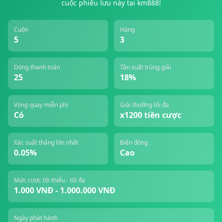
cuộc phiêu lưu này tại km888!
Cuộn
Hàng
5
3
Dòng thanh toán
Tần suất trúng giải
25
18%
Vòng quay miễn phí
Giải thưởng tối đa
Có
x1200 tiền cược
Xác suất thắng lớn nhất
Biến động
0.05%
Cao
Mức cược tối thiểu - tối đa
1.000 VNĐ - 1.000.000 VNĐ
Ngày phát hành