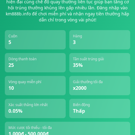
hiện đại cùng chế độ quay thưởng liên tục giúp bạn tăng cơ
hội trúng thưởng khủng lên gấp nhiều lần. Đăng nhập vào
km888b.info để chơi miễn phí và nhận ngay tiền thưởng hấp
dẫn chỉ trong vòng vài phút!
Cuộn
Hàng
5
3
Dòng thanh toán
Tần suất trúng giải
25
35%
Vòng quay miễn phí
Giải thưởng tối đa
10
x2000
Xác suất thắng lớn nhất
Biến động
0.05%
Thấp
Mức cược tối thiểu - tối đa
1.000đ - 500.000đ