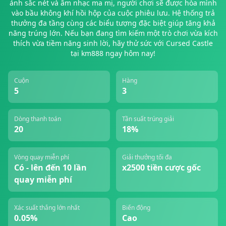
ảnh sắc nét và âm nhạc ma mị, người chơi sẽ được hòa mình
vào bầu không khí hồi hộp của cuộc phiêu lưu. Hệ thống trả
thưởng đa tầng cùng các biểu tượng đặc biệt giúp tăng khả
năng trúng lớn. Nếu bạn đang tìm kiếm một trò chơi vừa kích
thích vừa tiềm năng sinh lời, hãy thử sức với Cursed Castle
tại km888 ngay hôm nay!
Cuộn
Hàng
5
3
Dòng thanh toán
Tần suất trúng giải
20
18%
Vòng quay miễn phí
Giải thưởng tối đa
Có - lên đến 10 lần
x2500 tiền cược gốc
quay miễn phí
Xác suất thắng lớn nhất
Biến động
0.05%
Cao