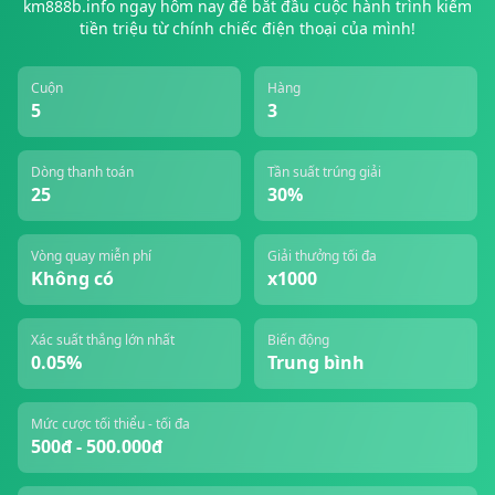
km888b.info ngay hôm nay để bắt đầu cuộc hành trình kiếm
tiền triệu từ chính chiếc điện thoại của mình!
Cuộn
Hàng
5
3
Dòng thanh toán
Tần suất trúng giải
25
30%
Vòng quay miễn phí
Giải thưởng tối đa
Không có
x1000
Xác suất thắng lớn nhất
Biến động
0.05%
Trung bình
Mức cược tối thiểu - tối đa
500đ - 500.000đ