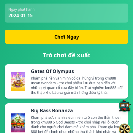
Ngày phát hành
2024-01-15
Chơi Ngay
Trò chơi đề xuất
Gates Of Olympus
Khám phá nền văn minh cổ đại hùng vĩ trong km888
Incan Wonders – trò chơi phiêu lưu đưa bạn đến với
những kỳ quan cổ xưa đầy bí ẩn. Trải nghiệm km888b để
thu thập kho báu và giải mã những điều kỳ thú.
Big Bass Bonanza
Khám phá sức mạnh siêu nhiên từ 5 con thú thần thoại
trong km888 5 God Beasts – trò chơi nhập vai lôi cuốn
dành cho người chơi đam mê khám phá. Tham gia km
888 bet để chinh phục những thử thách khó nhằn và