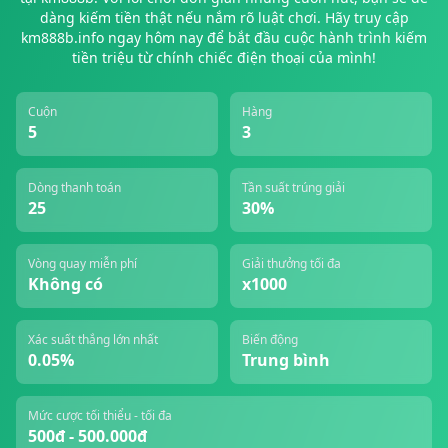
dàng kiếm tiền thật nếu nắm rõ luật chơi. Hãy truy cập
km888b.info ngay hôm nay để bắt đầu cuộc hành trình kiếm
tiền triệu từ chính chiếc điện thoại của mình!
Cuộn
Hàng
5
3
Dòng thanh toán
Tần suất trúng giải
25
30%
Vòng quay miễn phí
Giải thưởng tối đa
Không có
x1000
Xác suất thắng lớn nhất
Biến động
0.05%
Trung bình
Mức cược tối thiểu - tối đa
500đ - 500.000đ