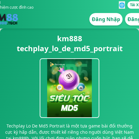
8
🌐
Tải 
ghiệm cược đỉnh cao
Đăng Nhập
Đăn
km888
techplay_lo_de_md5_portrait
Techplay Lo De Md5 Portrait là một tựa game bài đổi thưởng
cực kỳ hấp dẫn, được thiết kế riêng cho người dùng Việt Nam
tại km888b. Với lối chơi đơn giản nhưng cuốn hút, bạn sẽ dễ